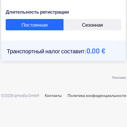
Длительность регистрации
Постоянная
Сезонная
0,00 €
Транспортный налог составит:
Реклама
©2026 qmedia GmbH
Контакты
Политика конфиденциальности