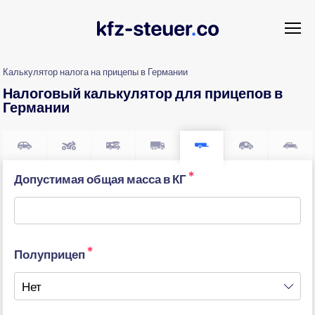
Калькулятор налога на прицепы в Германии
Налоговый калькулятор для прицепов в
Германии
*
Допустимая общая масса в КГ
*
Полуприцеп